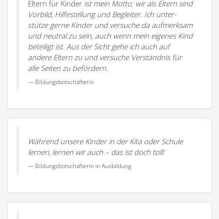
Eltern für Kinder
ist mein Motto: wir als Eltern sind
Vorbild, Hilfe­stellung und Begleiter. Ich unter­
stütze gerne Kinder und versuche da aufmerksam
und neutral zu sein, auch wenn mein eigenes Kind
beteiligt ist. Aus der Sicht gehe ich auch auf
andere Eltern zu und versuche Verständnis für
alle Seiten zu befördern.
Bildungs­bot­schaf­terin
Während unsere Kinder in der Kita oder Schule
lernen, lernen wir auch – das ist doch toll!
Bildungs­bot­schaf­terin in Ausbildung