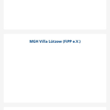
MGH Villa Lützow (FiPP e.V.)