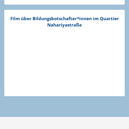
Film über Bildungsbotschafter*innen im Quartier
Nahari­ya­straße