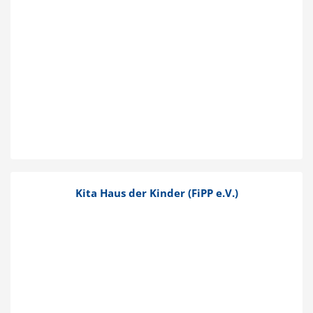
Kita Haus der Kinder (FiPP e.V.)