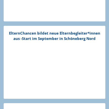
Eltern­Chancen bildet neue Elternbegleiter*innen
aus ‑Start im September in Schöneberg Nord