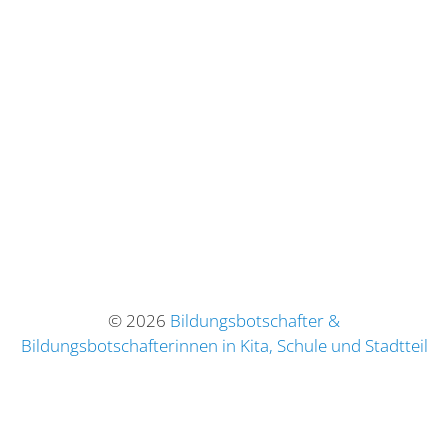
© 2026
Bildungsbotschafter &
Bildungsbotschafterinnen in Kita, Schule und Stadtteil