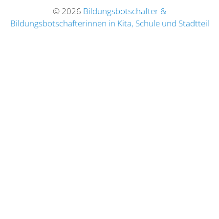
© 2026
Bildungsbotschafter &
Bildungsbotschafterinnen in Kita, Schule und Stadtteil