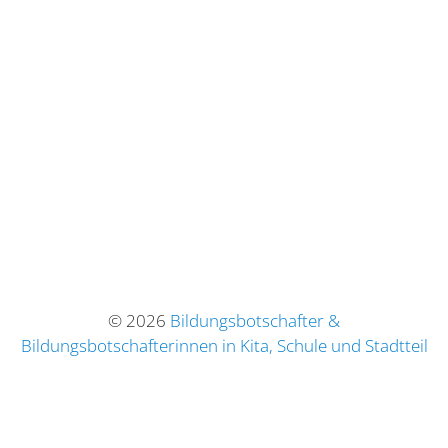
© 2026
Bildungsbotschafter &
Bildungsbotschafterinnen in Kita, Schule und Stadtteil