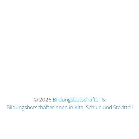
© 2026
Bildungsbotschafter &
Bildungsbotschafterinnen in Kita, Schule und Stadtteil