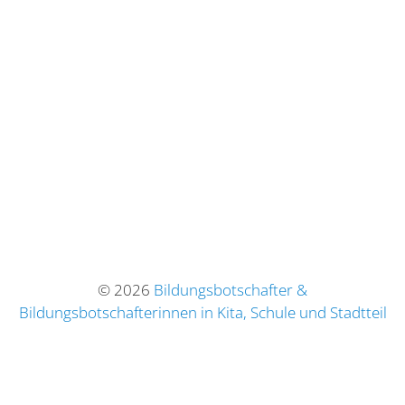
© 2026
Bildungsbotschafter &
Bildungsbotschafterinnen in Kita, Schule und Stadtteil