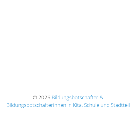
© 2026
Bildungsbotschafter &
Bildungsbotschafterinnen in Kita, Schule und Stadtteil