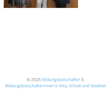
© 2026
Bildungsbotschafter &
Bildungsbotschafterinnen in Kita, Schule und Stadtteil