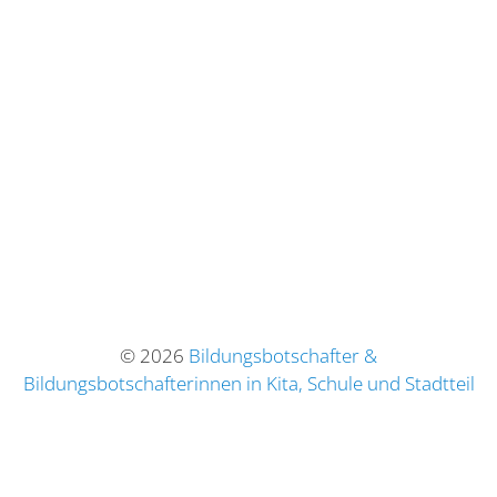
© 2026
Bildungsbotschafter &
Bildungsbotschafterinnen in Kita, Schule und Stadtteil