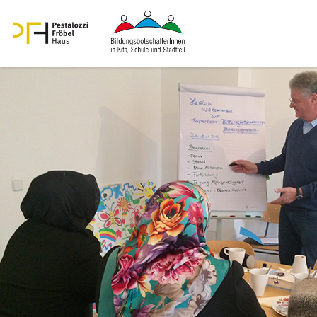
Begleitung & Beratung