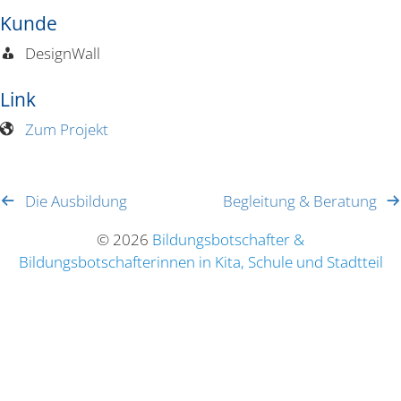
Kunde
DesignWall
Link
Zum Projekt
Die Ausbildung
Begleitung & Beratung
© 2026
Bildungsbotschafter &
Bildungsbotschafterinnen in Kita, Schule und Stadtteil