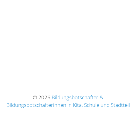
© 2026
Bildungsbotschafter &
Bildungsbotschafterinnen in Kita, Schule und Stadtteil