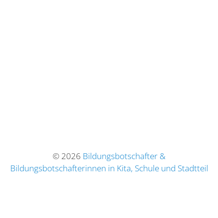
© 2026
Bildungsbotschafter &
Bildungsbotschafterinnen in Kita, Schule und Stadtteil