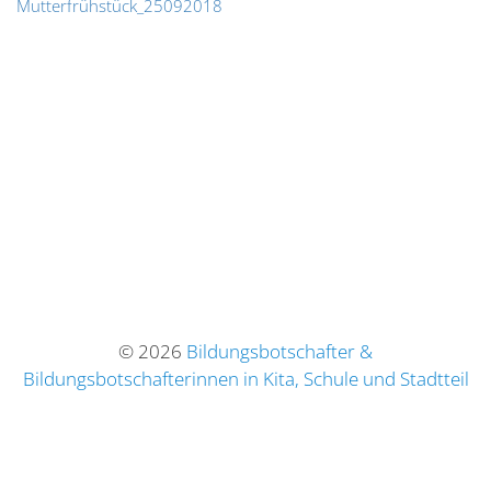
Mutterfrühstück_25092018
© 2026
Bildungsbotschafter &
Bildungsbotschafterinnen in Kita, Schule und Stadtteil