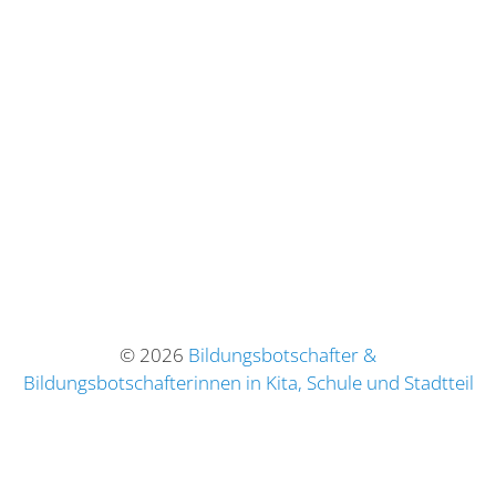
© 2026
Bildungsbotschafter &
Bildungsbotschafterinnen in Kita, Schule und Stadtteil